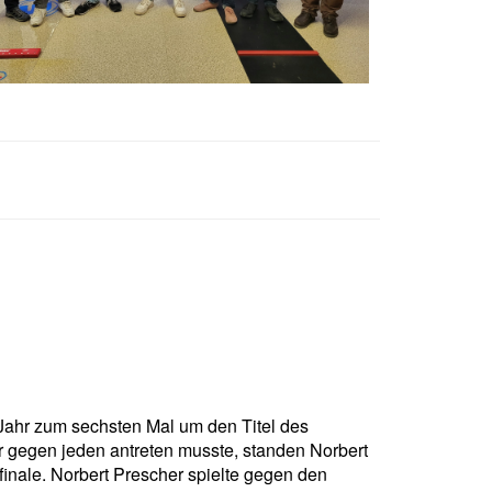
Jahr zum sechsten Mal um den Titel des
 gegen jeden antreten musste, standen Norbert
nale. Norbert Prescher spielte gegen den