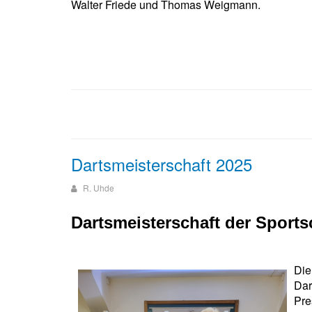
Walter Friede und Thomas Weigmann.
Dartsmeisterschaft 2025
R. Uhde
Dartsmeisterschaft der Sport
Die
Dar
Pre