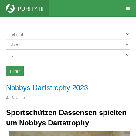
Filter
Nobbys Dartstrophy 2023
R. Uhde
Sportschützen Dassensen spielten
um Nobbys Dartstrophy