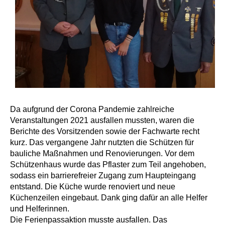
Da aufgrund der Corona Pandemie zahlreiche
Veranstaltungen 2021 ausfallen mussten, waren die
Berichte des Vorsitzenden sowie der Fachwarte recht
kurz. Das vergangene Jahr nutzten die Schützen für
bauliche Maßnahmen und Renovierungen. Vor dem
Schützenhaus wurde das Pflaster zum Teil angehoben,
sodass ein barrierefreier Zugang zum Haupteingang
entstand. Die Küche wurde renoviert und neue
Küchenzeilen eingebaut. Dank ging dafür an alle Helfer
und Helferinnen.
Die Ferienpassaktion musste ausfallen. Das