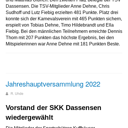
Dassensen. Die TSV-Mitglieder Anne Dehne, Chris
Sudhoff und Lutz Fiebig erzielten 481 Punkte. Platz drei
konnte sich der Karnevalsverein mit 465 Punkten sichern,
erspielt von Tobias Dehne, Timo Hildebrandt und Ella
Fiebig. Bei den männlichen Teilnehmern erreichte Dennis
Thom mit 207 Punkten das höchste Ergebnis, bei den
Mitspielerinnen war Anne Dehne mit 181 Punkten Beste.
Jahreshauptversammlung 2022
R. Uhde
Vorstand der SKK Dassensen
wiedergewählt