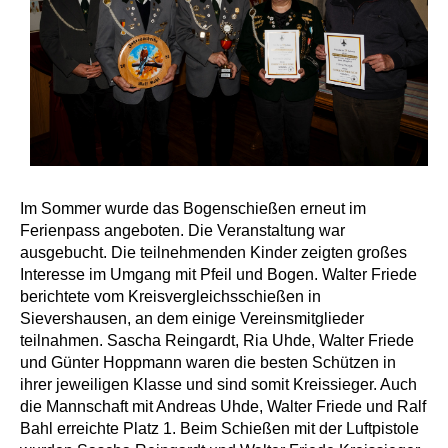
Im Sommer wurde das Bogenschießen erneut im
Ferienpass angeboten. Die Veranstaltung war
ausgebucht. Die teilnehmenden Kinder zeigten großes
Interesse im Umgang mit Pfeil und Bogen. Walter Friede
berichtete vom Kreisvergleichsschießen in
Sievershausen, an dem einige Vereinsmitglieder
teilnahmen. Sascha Reingardt, Ria Uhde, Walter Friede
und Günter Hoppmann waren die besten Schützen in
ihrer jeweiligen Klasse und sind somit Kreissieger. Auch
die Mannschaft mit Andreas Uhde, Walter Friede und Ralf
Bahl erreichte Platz 1. Beim Schießen mit der Luftpistole