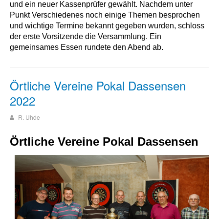
und ein neuer Kassenprüfer gewählt. Nachdem unter
Punkt Verschiedenes noch einige Themen besprochen
und wichtige Termine bekannt gegeben wurden, schloss
der erste Vorsitzende die Versammlung. Ein
gemeinsames Essen rundete den Abend ab.
Örtliche Vereine Pokal Dassensen
2022
R. Uhde
Örtliche Vereine Pokal Dassensen