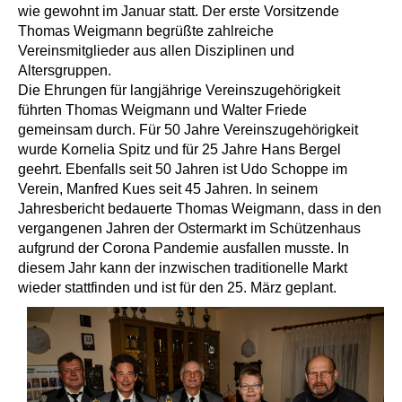
wie gewohnt im Januar statt. Der erste Vorsitzende
Thomas Weigmann begrüßte zahlreiche
Vereinsmitglieder aus allen Disziplinen und
Altersgruppen.
Die Ehrungen für langjährige Vereinszugehörigkeit
führten Thomas Weigmann und Walter Friede
gemeinsam durch. Für 50 Jahre Vereinszugehörigkeit
wurde Kornelia Spitz und für 25 Jahre Hans Bergel
geehrt. Ebenfalls seit 50 Jahren ist Udo Schoppe im
Verein, Manfred Kues seit 45 Jahren. In seinem
Jahresbericht bedauerte Thomas Weigmann, dass in den
vergangenen Jahren der Ostermarkt im Schützenhaus
aufgrund der Corona Pandemie ausfallen musste. In
diesem Jahr kann der inzwischen traditionelle Markt
wieder stattfinden und ist für den 25. März geplant.